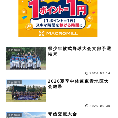
県少年軟式野球大会支部予選
試合情報
結果
2026.07.14
2026夏季中体連東青地区大
試合情報
会結果
2026.06.30
青函交流大会
試合情報