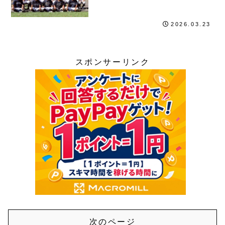
2026.03.23
スポンサーリンク
次のページ