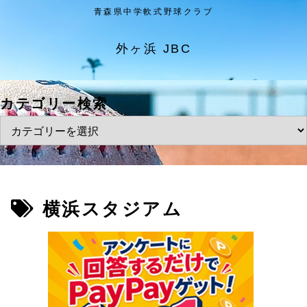
青森県中学軟式野球クラブ
外ヶ浜 JBC
カテゴリー検索
横浜スタジアム