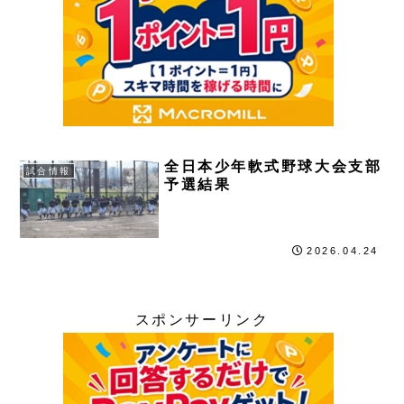
全日本少年軟式野球大会支部
試合情報
予選結果
2026.04.24
スポンサーリンク