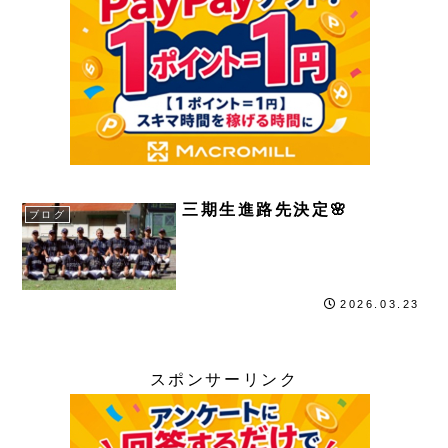
三期生進路先決定🌸
ブログ
2026.03.23
スポンサーリンク