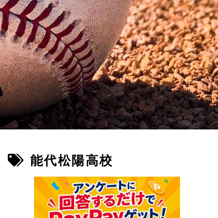
能代松陽高校