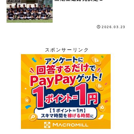
ブログ
2026.03.23
スポンサーリンク