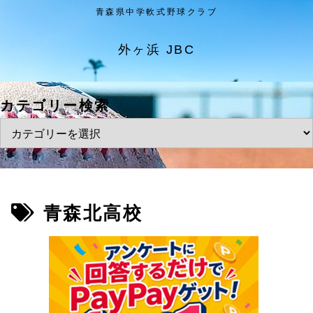
青森県中学軟式野球クラブ
外ヶ浜 JBC
カテゴリー検索
青森北高校