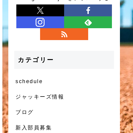
カテゴリー
schedule
ジャッキーズ情報
ブログ
新入部員募集