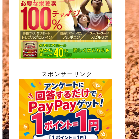
スポンサーリンク