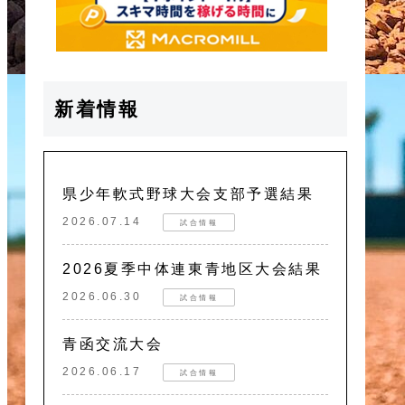
新着情報
県少年軟式野球大会支部予選結果
2026.07.14
試合情報
2026夏季中体連東青地区大会結果
2026.06.30
試合情報
青函交流大会
2026.06.17
試合情報