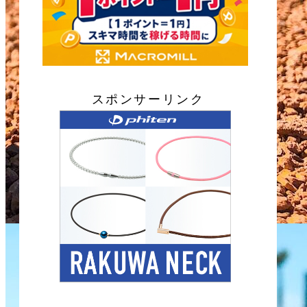
スポンサーリンク