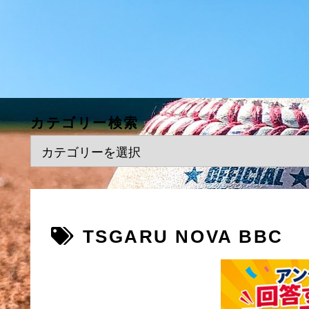
カテゴリー検索
TSGARU NOVA BBC