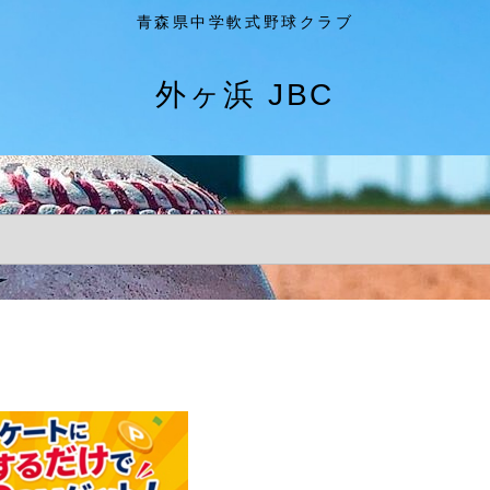
青森県中学軟式野球クラブ
外ヶ浜 JBC